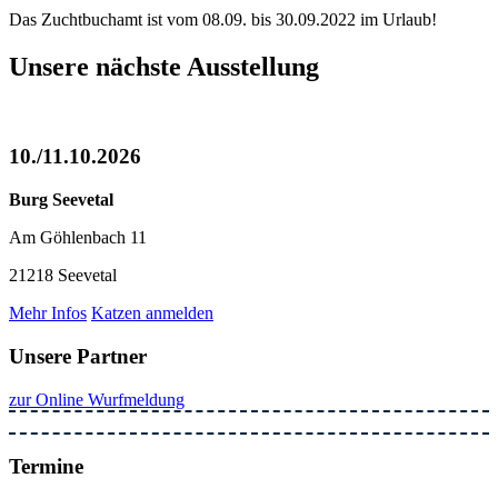
Das Zuchtbuchamt ist vom 08.09. bis 30.09.2022 im Urlaub!
Unsere nächste Ausstellung
10./11.10.2026
Burg Seevetal
Am Göhlenbach 11
21218 Seevetal
Mehr Infos
Katzen anmelden
Unsere Partner
zur Online Wurfmeldung
Termine