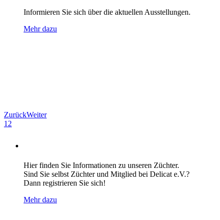
Informieren Sie sich über die aktuellen Ausstellungen.
Mehr dazu
Zurück
Weiter
1
2
ZÜCHTERVERZEICHNIS
Hier finden Sie Informationen zu unseren Züchter.
Sind Sie selbst Züchter und Mitglied bei Delicat e.V.?
Dann registrieren Sie sich!
Mehr dazu