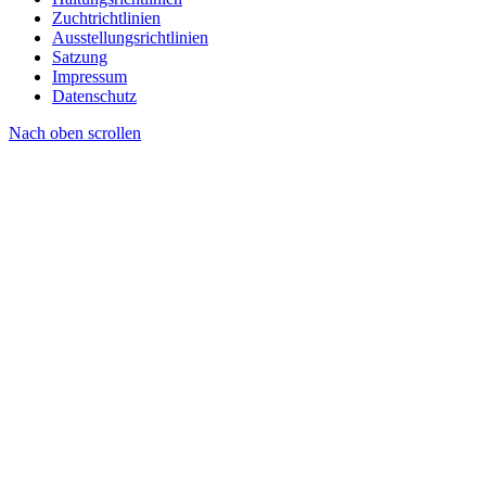
Zuchtrichtlinien
Ausstellungsrichtlinien
Satzung
Impressum
Datenschutz
Nach oben scrollen