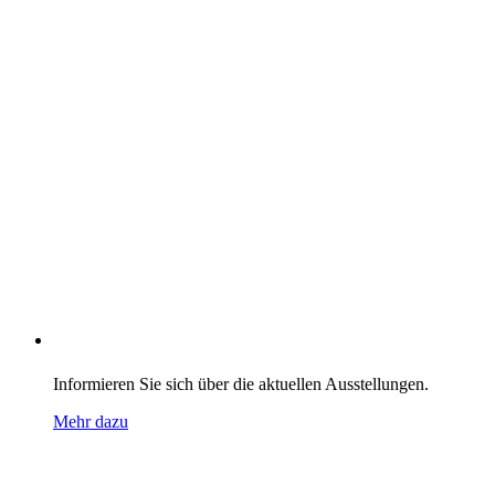
Unsere Ausstellungen
Informieren Sie sich über die aktuellen Ausstellungen.
Mehr dazu